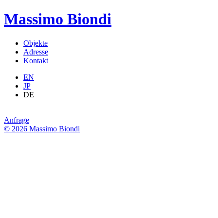
Massimo Biondi
Objekte
Adresse
Kontakt
EN
JP
DE
Anfrage
© 2026 Massimo Biondi