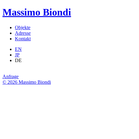
Massimo Biondi
Objekte
Adresse
Kontakt
EN
JP
DE
Anfrage
© 2026 Massimo Biondi