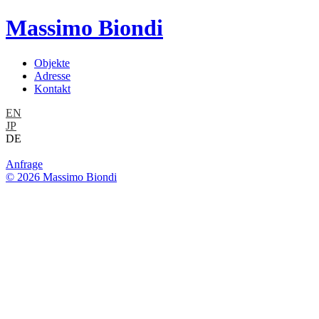
Massimo Biondi
Objekte
Adresse
Kontakt
EN
JP
DE
Anfrage
© 2026 Massimo Biondi