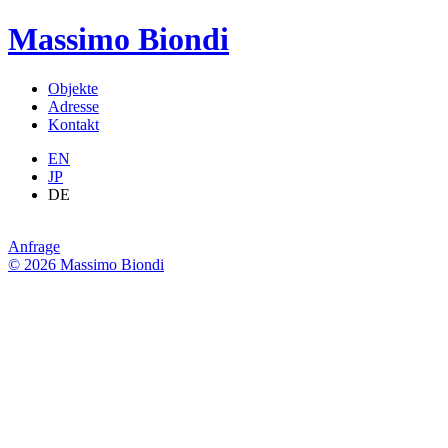
Massimo Biondi
Objekte
Adresse
Kontakt
EN
JP
DE
Anfrage
© 2026 Massimo Biondi